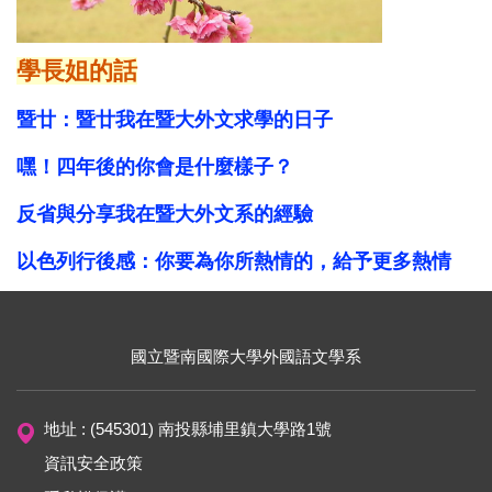
學長姐的話
暨廿：暨廿我在暨大外文求學的日子
嘿！四年後的你會是什麼樣子？
反省與分享我在暨大外文系的經驗
以色列行後感：你要為你所熱情的，給予更多熱情
國立暨南國際大學外國語文學系
地址 : (545301) 南投縣埔里鎮大學路1號
資訊安全政策