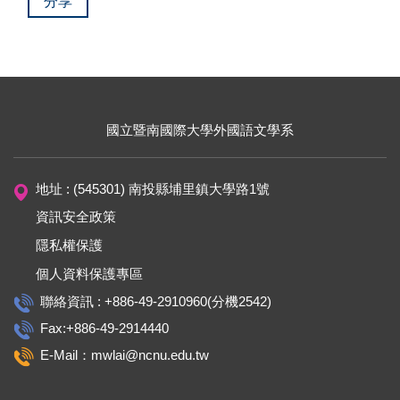
分享
國立暨南國際大學外國語文學系
地址 : (545301) 南投縣埔里鎮大學路1號
資訊安全政策
隱私權保護
個人資料保護專區
聯絡資訊 : +886-49-2910960(分機2542)
Fax:+886-49-2914440
E-Mail：mwlai@ncnu.edu.tw