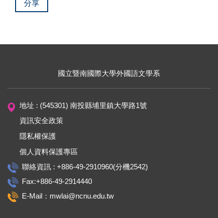
分享
國立暨南國際大學外國語文學系
地址 : (545301) 南投縣埔里鎮大學路1號
資訊安全政策
隱私權保護
個人資料保護專區
聯絡資訊 : +886-49-2910960(分機2542)
Fax:+886-49-2914440
E-Mail：mwlai@ncnu.edu.tw