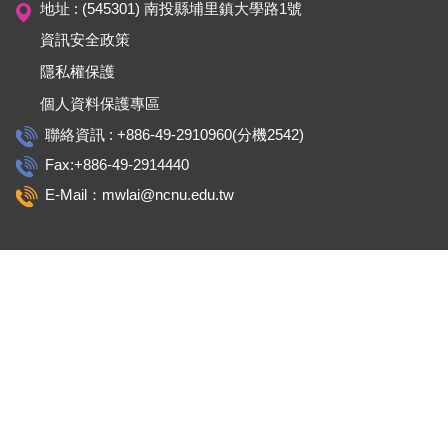
地址 : (545301) 南投縣埔里鎮大學路1號
資訊安全政策
隱私權保護
個人資料保護專區
聯絡資訊 : +886-49-2910960(分機2542)
Fax:+886-49-2914440
E-Mail：mwlai@ncnu.edu.tw